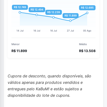
Menor
Médio
R$ 11.899
R$ 13.508
Cupons de desconto, quando disponíveis, são
válidos apenas para produtos vendidos e
entregues pelo KaBuM! e estão sujeitos a
disponibilidade do lote de cupons.