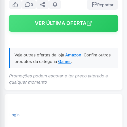
Reportar
0
VER ÚLTIMA OFERTA
Veja outras ofertas da loja
Amazon
. Confira outros
produtos da categoria
Gamer
.
Promoções podem esgotar e ter preço alterado a
qualquer momento
Login