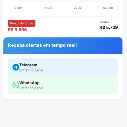
Médio
Preço Histórico
R$ 5.729
R$ 5.566
Receba ofertas em tempo real!
Telegram
Entrar no canal
WhatsApp
Entrar no canal