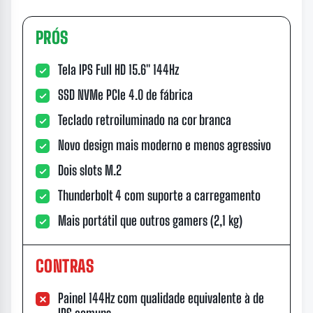
PRÓS
Tela IPS Full HD 15.6" 144Hz
SSD NVMe PCIe 4.0 de fábrica
Teclado retroiluminado na cor branca
Novo design mais moderno e menos agressivo
Dois slots M.2
Thunderbolt 4 com suporte a carregamento
Mais portátil que outros gamers (2,1 kg)
CONTRAS
Painel 144Hz com qualidade equivalente à de