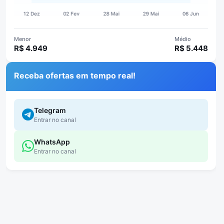
Menor
Médio
R$ 4.949
R$ 5.448
Receba ofertas em tempo real!
Telegram
Entrar no canal
WhatsApp
Entrar no canal