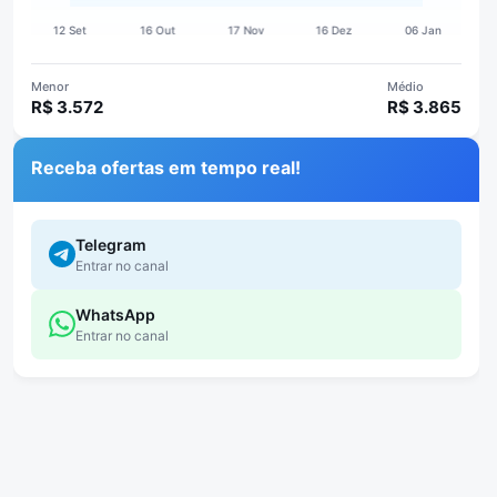
Menor
Médio
R$ 3.572
R$ 3.865
Receba ofertas em tempo real!
Telegram
Entrar no canal
WhatsApp
Entrar no canal