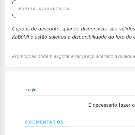
FONTES CONSULTADAS
Cupons de desconto, quando disponíveis, são válido
KaBuM! e estão sujeitos a disponibilidade do lote de 
Promoções podem esgotar e ter preço alterado a qualq
Login
É necessário fazer 
0
COMENTÁRIOS