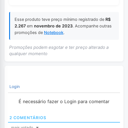
Esse produto teve preço mínimo registrado de
R$
2.267
em
novembro de 2023
. Acompanhe outras
promoções de
Notebook
.
Promoções podem esgotar e ter preço alterado a
qualquer momento
Login
É necessário fazer o Login para comentar
2
COMENTÁRIOS
mais votado