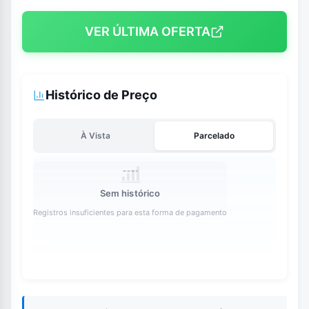
VER ÚLTIMA OFERTA
Histórico de Preço
À Vista
Parcelado
Sem histórico
Registros insuficientes para esta forma de pagamento