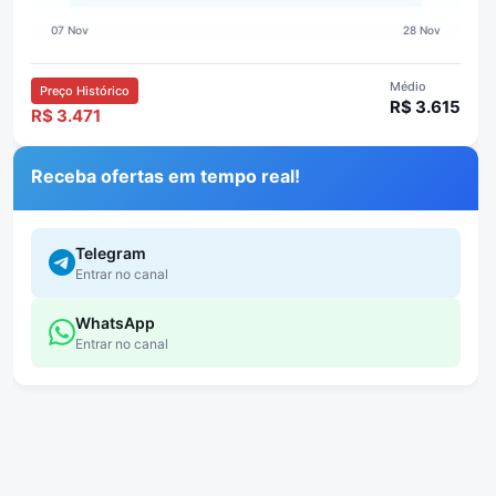
Médio
Preço Histórico
R$ 3.615
R$ 3.471
Receba ofertas em tempo real!
Telegram
Entrar no canal
WhatsApp
Entrar no canal