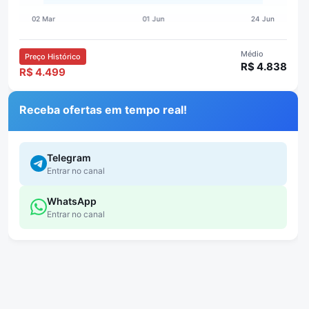
Médio
Preço Histórico
R$ 4.838
R$ 4.499
Receba ofertas em tempo real!
Telegram
Entrar no canal
WhatsApp
Entrar no canal