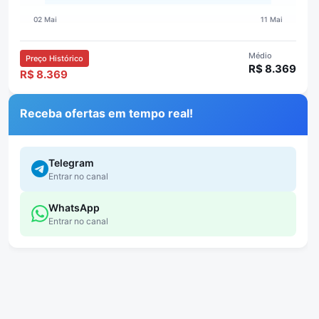
Médio
Preço Histórico
R$ 8.369
R$ 8.369
Receba ofertas em tempo real!
Telegram
Entrar no canal
WhatsApp
Entrar no canal