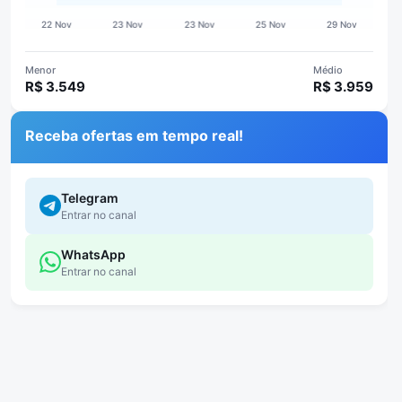
Menor
Médio
R$ 3.549
R$ 3.959
Receba ofertas em tempo real!
Telegram
Entrar no canal
WhatsApp
Entrar no canal