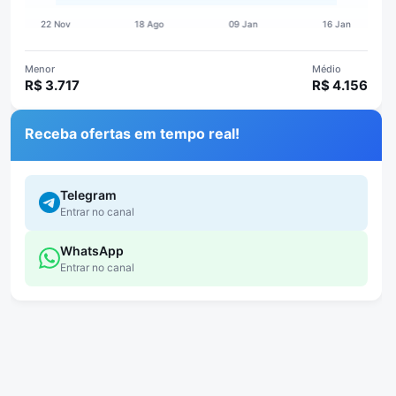
Menor
Médio
R$ 3.717
R$ 4.156
Receba ofertas em tempo real!
Telegram
Entrar no canal
WhatsApp
Entrar no canal