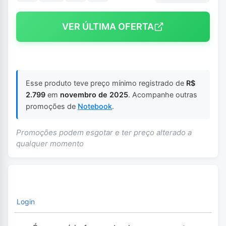
VER ÚLTIMA OFERTA
Esse produto teve preço mínimo registrado de
R$
2.799
em
novembro de 2025
. Acompanhe outras
promoções de
Notebook
.
Promoções podem esgotar e ter preço alterado a
qualquer momento
Login