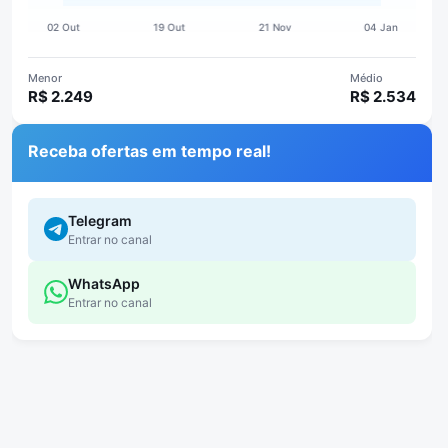
Menor
Médio
R$ 2.249
R$ 2.534
Receba ofertas em tempo real!
Telegram
Entrar no canal
WhatsApp
Entrar no canal