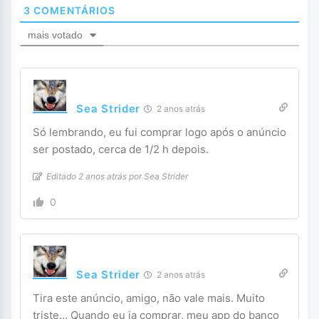
3
COMENTÁRIOS
mais votado
Sea Strider
2 anos atrás
Só lembrando, eu fui comprar logo após o anúncio
ser postado, cerca de 1/2 h depois.
Editado 2 anos atrás por Sea Strider
0
Sea Strider
2 anos atrás
Tira este anúncio, amigo, não vale mais. Muito
triste… Quando eu ia comprar, meu app do banco