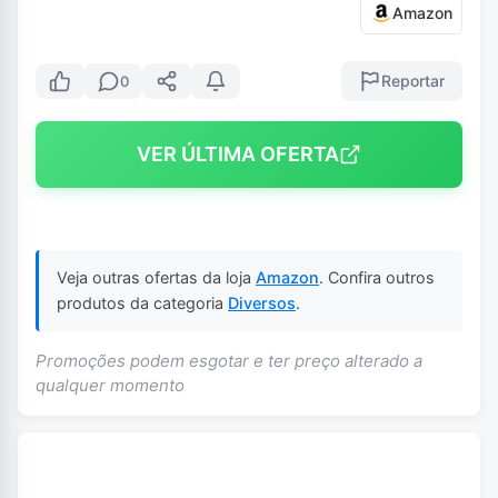
Amazon
Reportar
0
VER ÚLTIMA OFERTA
Veja outras ofertas da loja
Amazon
. Confira outros
produtos da categoria
Diversos
.
Promoções podem esgotar e ter preço alterado a
qualquer momento