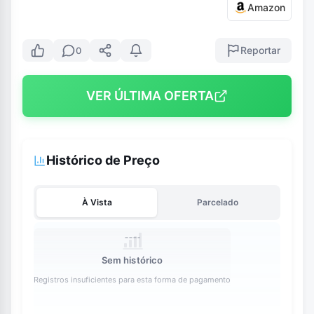
Amazon
Reportar
0
VER ÚLTIMA OFERTA
Histórico de Preço
À Vista
Parcelado
Sem histórico
Registros insuficientes para esta forma de pagamento