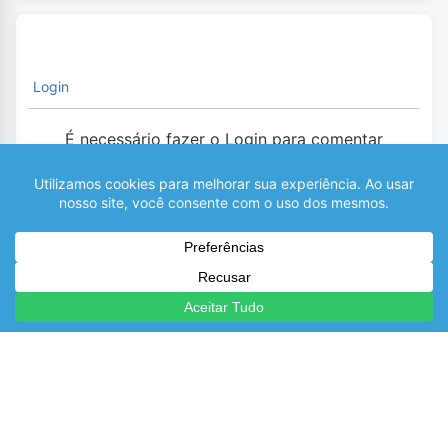
Login
É necessário fazer o Login para comentar
0
COMENTÁRIOS