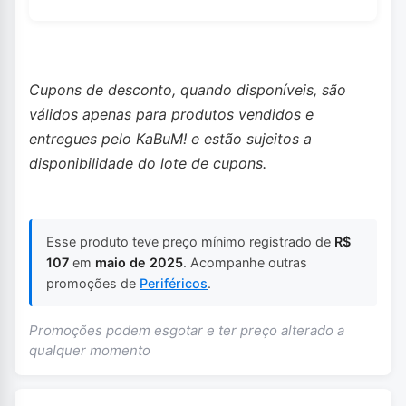
Cupons de desconto, quando disponíveis, são
válidos apenas para produtos vendidos e
entregues pelo KaBuM! e estão sujeitos a
disponibilidade do lote de cupons.
Esse produto teve preço mínimo registrado de
R$
107
em
maio de 2025
. Acompanhe outras
promoções de
Periféricos
.
Promoções podem esgotar e ter preço alterado a
qualquer momento