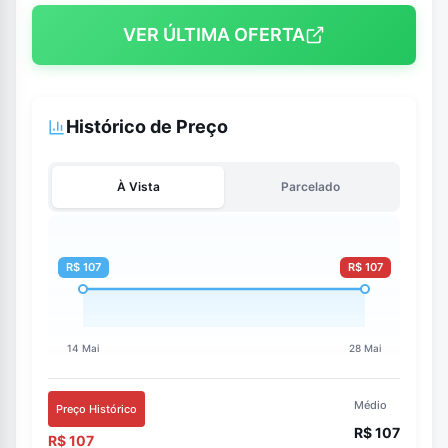
VER ÚLTIMA OFERTA
Histórico de Preço
À Vista
Parcelado
Médio
Preço Histórico
R$ 107
R$ 107