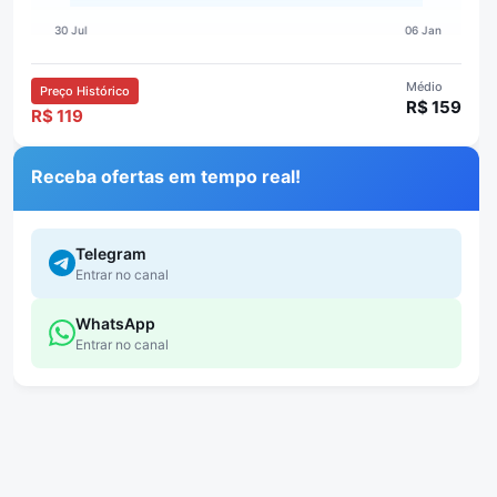
Médio
Preço Histórico
R$ 159
R$ 119
Receba ofertas em tempo real!
Telegram
Entrar no canal
WhatsApp
Entrar no canal