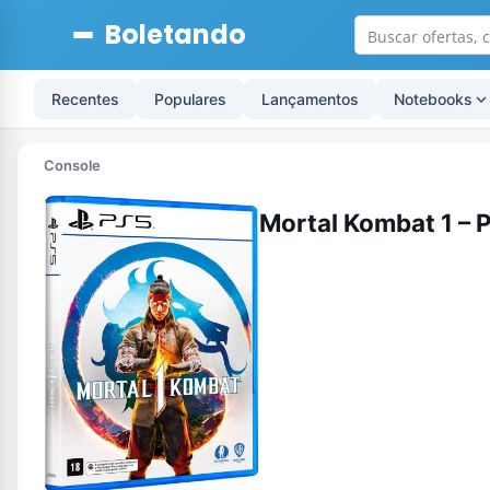
Boletando
Recentes
Populares
Lançamentos
Notebooks
Console
Mortal Kombat 1 – P