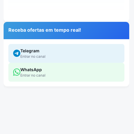
Receba ofertas em tempo real!
Telegram
Entrar no canal
WhatsApp
Entrar no canal