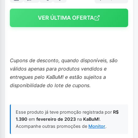
VER ÚLTIMA OFERTA
Cupons de desconto, quando disponíveis, são
válidos apenas para produtos vendidos e
entregues pelo KaBuM! e estão sujeitos a
disponibilidade do lote de cupons.
Esse produto já teve promoção registrada por
R$
1.390
em
fevereiro de 2023
na
KaBuM!
.
Acompanhe outras promoções de
Monitor
.