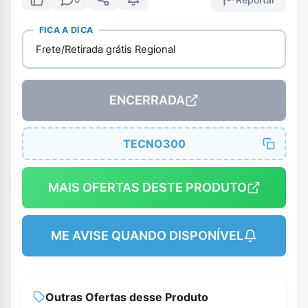
FICA A DICA
Frete/Retirada grátis Regional
ENCERRADA
TECNO300
MAIS OFERTAS DESTE PRODUTO
ME AVISE QUANDO DISPONÍVEL
Outras Ofertas desse Produto