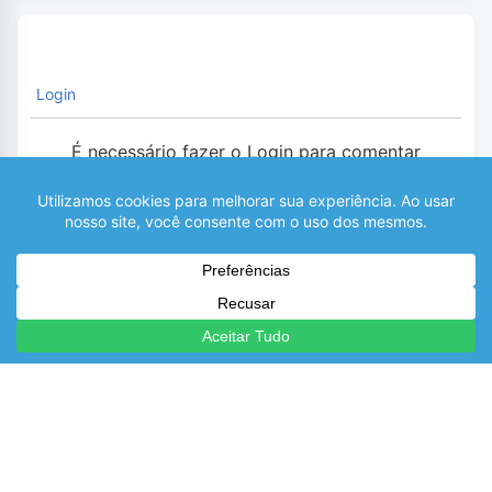
Login
É necessário fazer o Login para comentar
0
COMENTÁRIOS