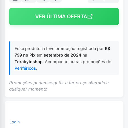
VER ÚLTIMA OFERTA
Esse produto já teve promoção registrada por
R$
799 no Pix
em
setembro de 2024
na
Terabyteshop
. Acompanhe outras promoções de
Periféricos
.
Promoções podem esgotar e ter preço alterado a
qualquer momento
Login