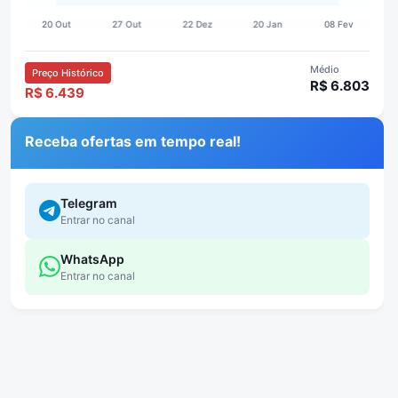
Médio
Preço Histórico
R$ 6.803
R$ 6.439
Receba ofertas em tempo real!
Telegram
Entrar no canal
WhatsApp
Entrar no canal