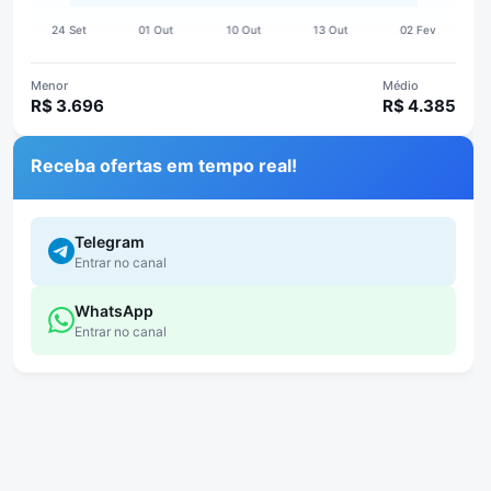
Menor
Médio
R$ 3.696
R$ 4.385
Receba ofertas em tempo real!
Telegram
Entrar no canal
WhatsApp
Entrar no canal