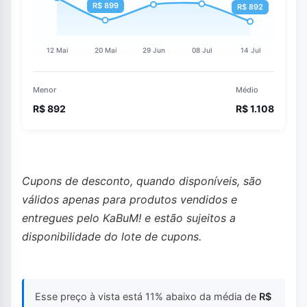
Menor
Médio
R$ 892
R$ 1.108
Cupons de desconto, quando disponíveis, são
válidos apenas para produtos vendidos e
entregues pelo KaBuM! e estão sujeitos a
disponibilidade do lote de cupons.
Esse preço à vista está 11% abaixo da média de
R$