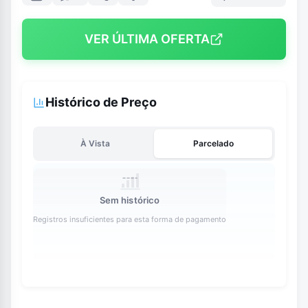
VER ÚLTIMA OFERTA
Histórico de Preço
À Vista
Parcelado
Sem histórico
Registros insuficientes para esta forma de pagamento