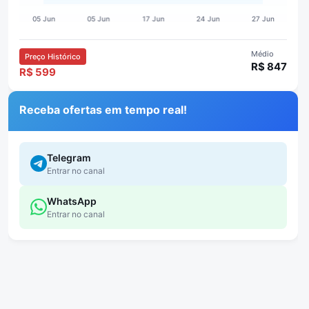
Médio
Preço Histórico
R$ 847
R$ 599
Receba ofertas em tempo real!
Telegram
Entrar no canal
WhatsApp
Entrar no canal