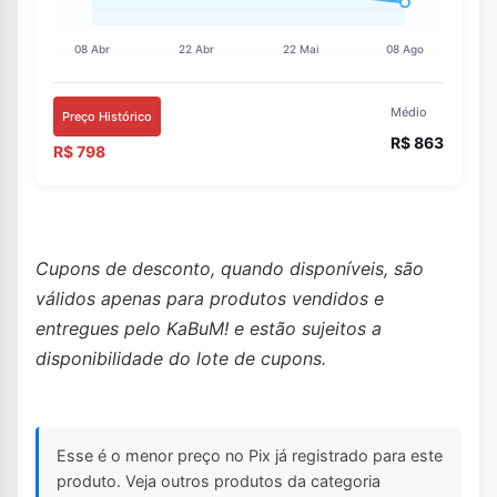
Médio
Preço Histórico
R$ 863
R$ 798
Cupons de desconto, quando disponíveis, são
válidos apenas para produtos vendidos e
entregues pelo KaBuM! e estão sujeitos a
disponibilidade do lote de cupons.
Esse é o menor preço no Pix já registrado para este
produto. Veja outros produtos da categoria