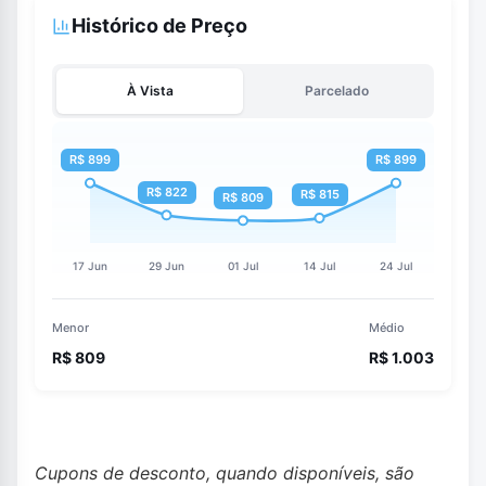
Histórico de Preço
À Vista
Parcelado
Menor
Médio
R$ 809
R$ 1.003
Cupons de desconto, quando disponíveis, são