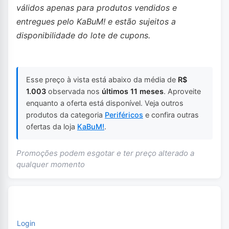
válidos apenas para produtos vendidos e
entregues pelo KaBuM! e estão sujeitos a
disponibilidade do lote de cupons.
Esse preço à vista está abaixo da média de
R$
1.003
observada nos
últimos 11 meses
. Aproveite
enquanto a oferta está disponível. Veja outros
produtos da categoria
Periféricos
e confira outras
ofertas da loja
KaBuM!
.
Promoções podem esgotar e ter preço alterado a
qualquer momento
Login