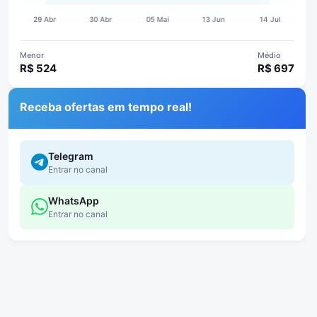
Menor
Médio
R$ 524
R$ 697
Receba ofertas em tempo real!
Telegram
Entrar no canal
WhatsApp
Entrar no canal