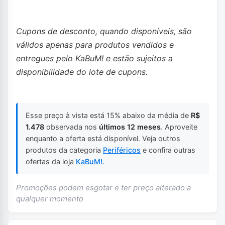
Cupons de desconto, quando disponíveis, são
válidos apenas para produtos vendidos e
entregues pelo KaBuM! e estão sujeitos a
disponibilidade do lote de cupons.
Esse preço à vista está 15% abaixo da média de
R$
1.478
observada nos
últimos 12 meses
. Aproveite
enquanto a oferta está disponível. Veja outros
produtos da categoria
Periféricos
e confira outras
ofertas da loja
KaBuM!
.
Promoções podem esgotar e ter preço alterado a
qualquer momento