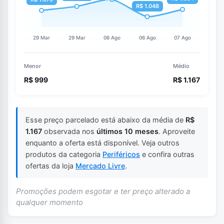
Menor
Médio
R$ 999
R$ 1.167
Esse preço parcelado está abaixo da média de
R$
1.167
observada nos
últimos 10 meses
. Aproveite
enquanto a oferta está disponível. Veja outros
produtos da categoria
Periféricos
e confira outras
ofertas da loja
Mercado Livre
.
Promoções podem esgotar e ter preço alterado a
qualquer momento