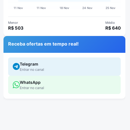
Menor
Médio
R$ 503
R$ 640
Receba ofertas em tempo real!
Telegram
Entrar no canal
WhatsApp
Entrar no canal