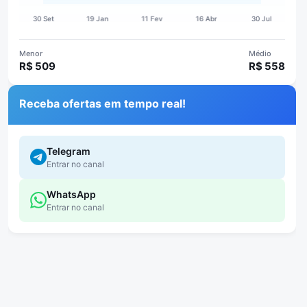
Menor
Médio
R$ 509
R$ 558
Receba ofertas em tempo real!
Telegram
Entrar no canal
WhatsApp
Entrar no canal