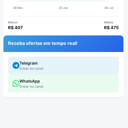
Menor
Médio
R$ 407
R$ 475
Receba ofertas em tempo real!
Telegram
Entrar no canal
WhatsApp
Entrar no canal