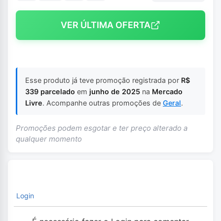
VER ÚLTIMA OFERTA
Esse produto já teve promoção registrada por
R$
339 parcelado
em
junho de 2025
na
Mercado
Livre
. Acompanhe outras promoções de
Geral
.
Promoções podem esgotar e ter preço alterado a
qualquer momento
Login