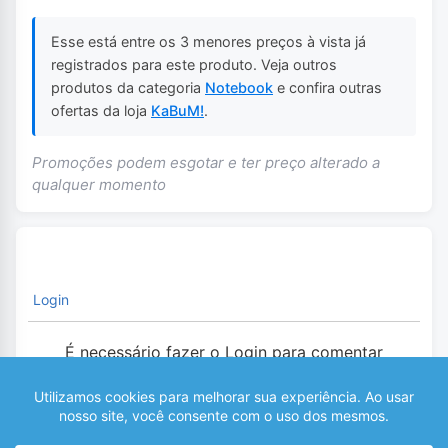
Esse está entre os 3 menores preços à vista já
registrados para este produto. Veja outros
produtos da categoria
Notebook
e confira outras
ofertas da loja
KaBuM!
.
Promoções podem esgotar e ter preço alterado a
qualquer momento
Login
É necessário fazer o Login para comentar
0
COMENTÁRIOS