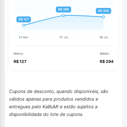
Menor
Médio
R$ 127
R$ 294
Cupons de desconto, quando disponíveis, são
válidos apenas para produtos vendidos e
entregues pelo KaBuM! e estão sujeitos a
disponibilidade do lote de cupons.