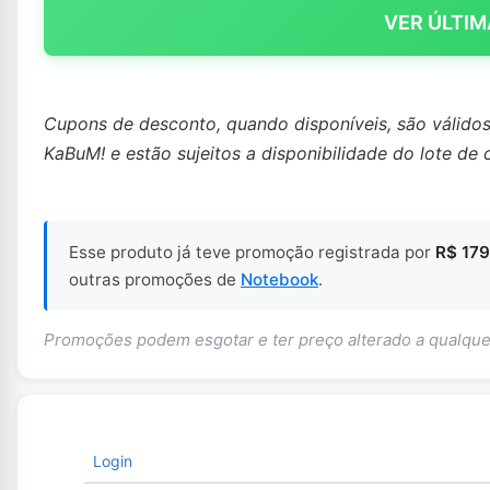
VER ÚLTIM
Cupons de desconto, quando disponíveis, são válido
KaBuM! e estão sujeitos a disponibilidade do lote de 
Esse produto já teve promoção registrada por
R$ 179
outras promoções de
Notebook
.
Promoções podem esgotar e ter preço alterado a qualq
Login