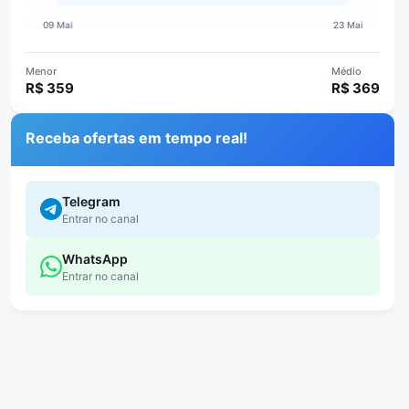
Menor
Médio
R$ 359
R$ 369
Receba ofertas em tempo real!
Telegram
Entrar no canal
WhatsApp
Entrar no canal