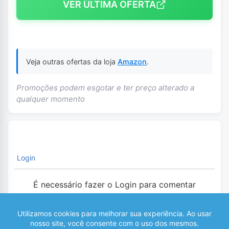
VER ÚLTIMA OFERTA
Veja outras ofertas da loja
Amazon
.
Promoções podem esgotar e ter preço alterado a
qualquer momento
Login
É necessário fazer o Login para comentar
0
COMENTÁRIOS