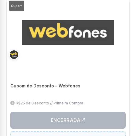
Cupom
Cupom de Desconto – Webfones
R$25 de Desconto // Primeira Compra
ENCERRADA