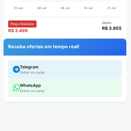
Médio
Preço Histórico
R$ 3.955
R$ 3.499
Receba ofertas em tempo real!
Telegram
Entrar no canal
WhatsApp
Entrar no canal