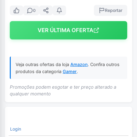
Reportar
0
VER ÚLTIMA OFERTA
Veja outras ofertas da loja
Amazon
. Confira outros
produtos da categoria
Gamer
.
Promoções podem esgotar e ter preço alterado a
qualquer momento
Login