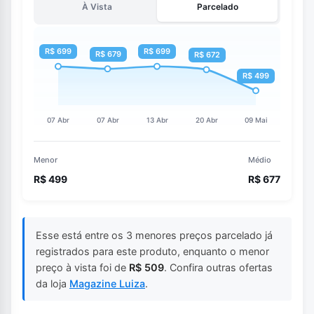
À Vista
Parcelado
Menor
Médio
R$ 499
R$ 677
Esse está entre os 3 menores preços parcelado já
registrados para este produto, enquanto o menor
preço à vista foi de
R$ 509
. Confira outras ofertas
da loja
Magazine Luiza
.