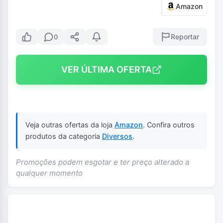
Amazon
Reportar
0
VER ÚLTIMA OFERTA
Veja outras ofertas da loja
Amazon
. Confira outros
produtos da categoria
Diversos
.
Promoções podem esgotar e ter preço alterado a
qualquer momento