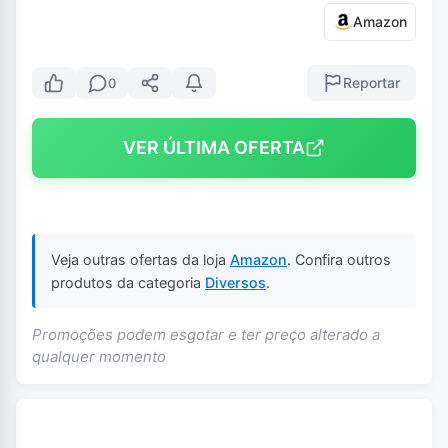
Amazon
Reportar
0
VER ÚLTIMA OFERTA
Veja outras ofertas da loja
Amazon
. Confira outros
produtos da categoria
Diversos
.
Promoções podem esgotar e ter preço alterado a
qualquer momento